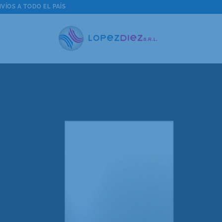
VÍOS A TODO EL PAÍS