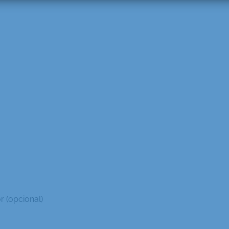
or (opcional)