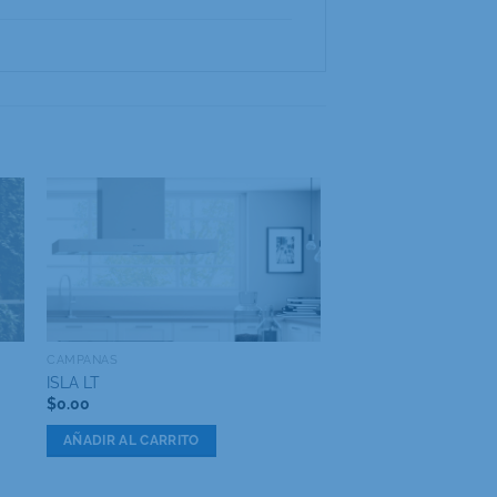
CAMPANAS
ISLA LT
$
0.00
AÑADIR AL CARRITO