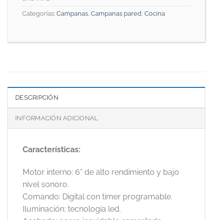
Categorías:
Campanas
,
Campanas pared
,
Cocina
DESCRIPCIÓN
INFORMACIÓN ADICIONAL
Características:
Motor interno: 6” de alto rendimiento y bajo
nivel sonoro.
Comando: Digital con timer programable.
Iluminación: tecnología led.