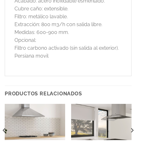
Acabado: acero inoxidable esmerilado.
Cubre caño: extensible.
Filtro: metálico lavable.
Extracción: 800 m3/h con salida libre.
Medidas: 600-900 mm.
Opcional:
Filtro carbono activado (sin salida al exterior).
Persiana movil
PRODUCTOS RELACIONADOS