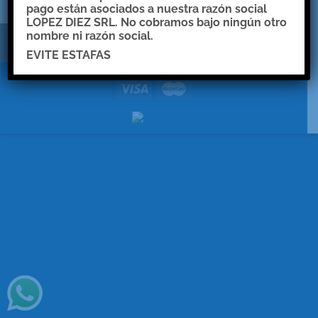
pago están asociados a nuestra razón social
LOPEZ DIEZ SRL. No cobramos bajo ningún otro
nombre ni razón social.
EVITE ESTAFAS