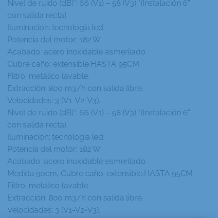
Nivel de ruido (dB)*: 66 (V1) – 58 (V3) *(Instalación 6”
con salida recta).
Iluminación: tecnología led.
Potencia del motor: 182 W.
Acabado: acero inoxidable esmerilado
Cubre caño: extensible.HASTA 95CM
Filtro: metálico lavable.
Extracción: 800 m3/h con salida libre.
Velocidades: 3 (V1-V2-V3).
Nivel de ruido (dB)*: 66 (V1) – 58 (V3) *(Instalación 6”
con salida recta).
Iluminación: tecnología led.
Potencia del motor: 182 W.
Acabado: acero inoxidable esmerilado
Medida 90cm, Cubre caño: extensible.HASTA 95CM
Filtro: metálico lavable.
Extracción: 800 m3/h con salida libre.
Velocidades: 3 (V1-V2-V3).