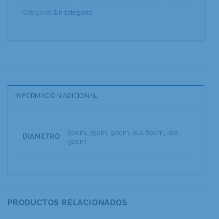
Categoría:
Sin categoria
INFORMACIÓN ADICIONAL
60cm, 75cm, 90cm, isla 60cm, isla
DIAMETRO
90cm
PRODUCTOS RELACIONADOS