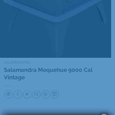
SALAMANDRAS
Salamandra Moquehue 9000 Cal
Vintage