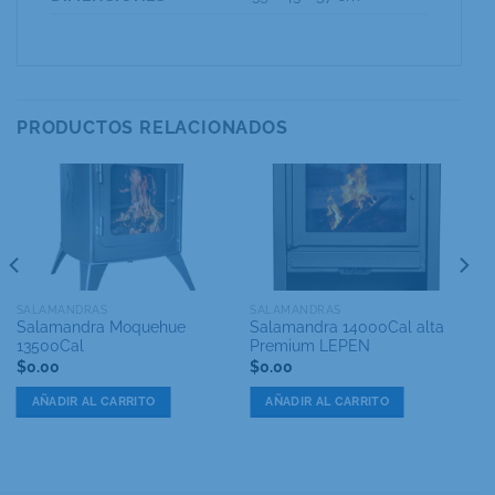
PRODUCTOS RELACIONADOS
SALAMANDRAS
SALAMANDRAS
Salamandra Moquehue
Salamandra 14000Cal alta
13500Cal
Premium LEPEN
$
0.00
$
0.00
AÑADIR AL CARRITO
AÑADIR AL CARRITO