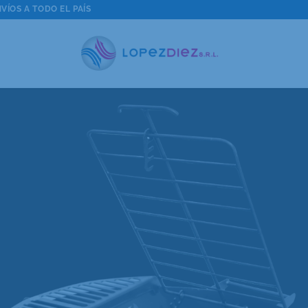
VÍOS A TODO EL PAÍS