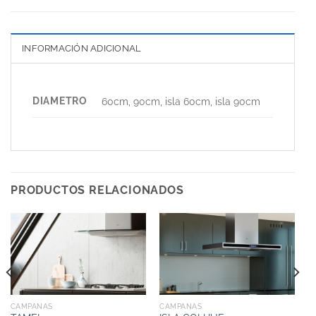
INFORMACIÓN ADICIONAL
DIAMETRO
60cm, 90cm, isla 60cm, isla 90cm
PRODUCTOS RELACIONADOS
CAMPANAS
CAMPANAS