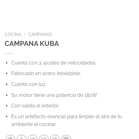
COCINA
/
CAMPANAS
CAMPANA KUBA
Cuenta con 3 ajustes de velocidades.
Fabricado en acero inoxidable.
Cuenta con luz.
Su motor tiene una potencia de 182W.
Con salida al exterior.
Es un artefacto esencial para limpiar el aire de tu
ambiente al cocinar.